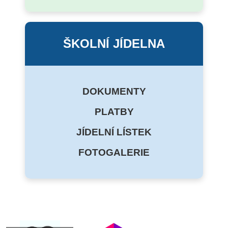
ŠKOLNÍ JÍDELNA
DOKUMENTY
PLATBY
JÍDELNÍ LÍSTEK
FOTOGALERIE