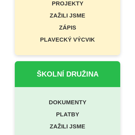
PROJEKTY
ZAŽILI JSME
ZÁPIS
PLAVECKÝ VÝCVIK
ŠKOLNÍ DRUŽINA
DOKUMENTY
PLATBY
ZAŽILI JSME