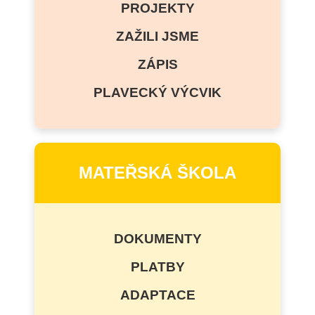
PROJEKTY
ZAŽILI JSME
ZÁPIS
PLAVECKÝ VÝCVIK
MATEŘSKÁ ŠKOLA
DOKUMENTY
PLATBY
ADAPTACE