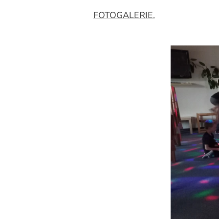
FOTOGALERIE.