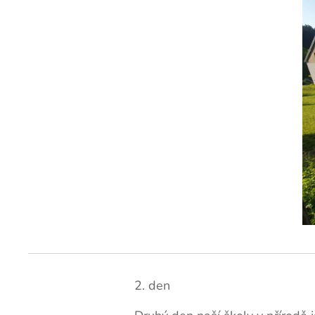
2. den