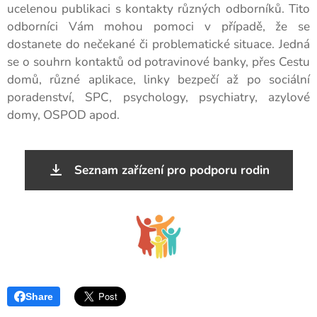
ucelenou publikaci s kontakty různých odborníků. Tito
odborníci Vám mohou pomoci v případě, že se
dostanete do nečekané či problematické situace. Jedná
se o souhrn kontaktů od potravinové banky, přes Cestu
domů, různé aplikace, linky bezpečí až po sociální
poradenství, SPC, psychology, psychiatry, azylové
domy, OSPOD apod.
Seznam zařízení pro podporu rodin
Share