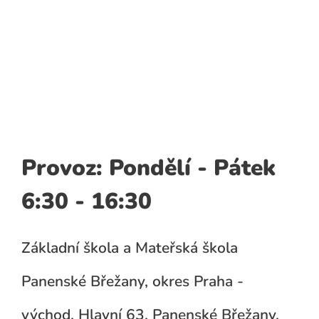
Provoz: Pondělí - Pátek
6:30 - 16:30
Základní škola a Mateřská škola
Panenské Břežany, okres Praha -
východ, Hlavní 63, Panenské Břežany,