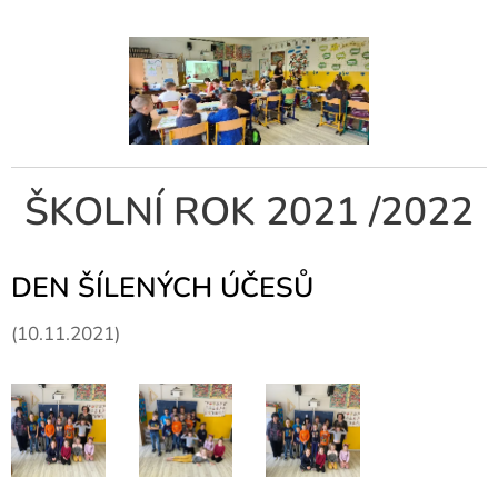
ŠKOLNÍ ROK 2021 /2022
DEN ŠÍLENÝCH ÚČESŮ
(10.11.2021)