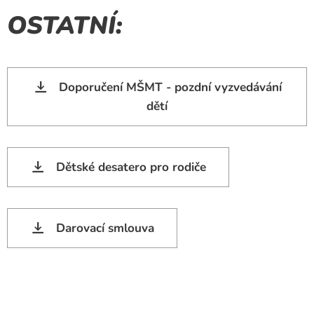
OSTATNÍ:
Doporučení MŠMT - pozdní vyzvedávání
dětí
Dětské desatero pro rodiče
Darovací smlouva