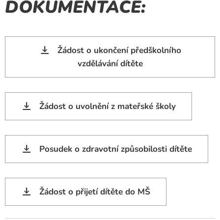
DOKUMENTACE:
Žádost o ukončení předškolního
vzdělávání dítěte
Žádost o uvolnění z mateřské školy
Posudek o zdravotní způsobilosti dítěte
Žádost o přijetí dítěte do MŠ