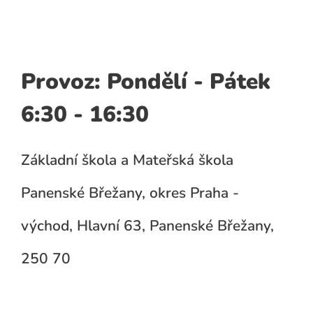
Provoz: Pondělí - Pátek
6:30 - 16:30
Základní škola a Mateřská škola
Panenské Břežany, okres Praha -
východ, Hlavní 63, Panenské Břežany,
250 70