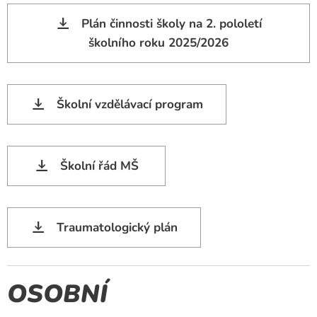
Plán činnosti školy na 2. pololetí
školního roku 2025/2026
Školní vzdělávací program
Školní řád MŠ
Traumatologický plán
OSOBNÍ