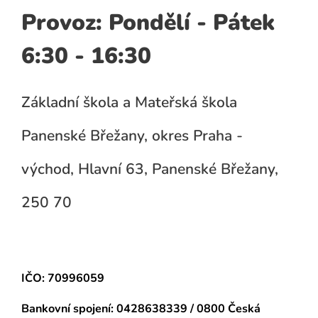
Provoz: Pondělí - Pátek
6:30 - 16:30
Základní škola a Mateřská škola
Panenské Břežany, okres Praha -
východ, Hlavní 63, Panenské Břežany,
250 70
IČO: 70996059
Bankovní spojení:
0428638339 / 0800 Česká