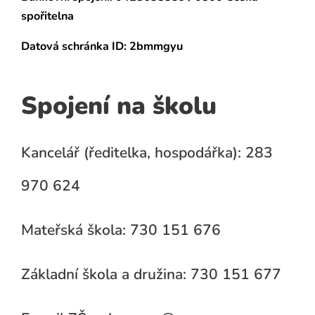
spořitelna
Datová schránka
ID: 2bmmgyu
Spojení na školu
Kancelář (ředitelka, hospodářka): 283
970 624
Mateřská škola: 730 151 676
Základní škola a družina: 730 151 677