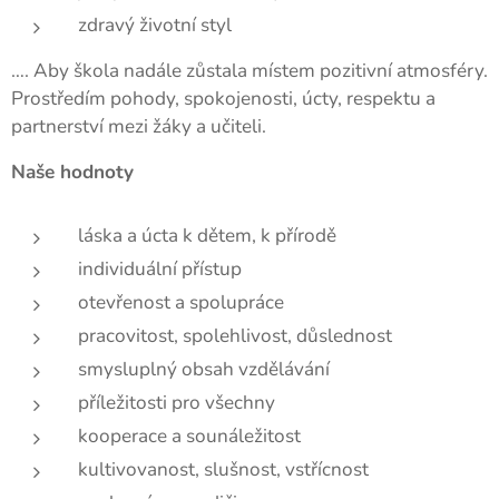
zdravý životní styl
…. Aby škola nadále zůstala místem pozitivní atmosféry.
Prostředím pohody, spokojenosti, úcty, respektu a
partnerství mezi žáky a učiteli.
Naše hodnoty
láska a úcta k dětem, k přírodě
individuální přístup
otevřenost a spolupráce
pracovitost, spolehlivost, důslednost
smysluplný obsah vzdělávání
příležitosti pro všechny
kooperace a sounáležitost
kultivovanost, slušnost, vstřícnost