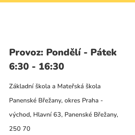
Provoz: Pondělí - Pátek
6:30 - 16:30
Základní škola a Mateřská škola
Panenské Břežany, okres Praha -
východ, Hlavní 63, Panenské Břežany,
250 70