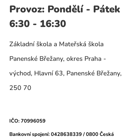
Provoz: Pondělí - Pátek
6:30 - 16:30
Základní škola a Mateřská škola
Panenské Břežany, okres Praha -
východ, Hlavní 63, Panenské Břežany,
250 70
IČO: 70996059
Bankovní spojení:
0428638339 / 0800 Česká