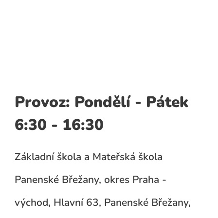
Provoz: Pondělí - Pátek
6:30 - 16:30
Základní škola a Mateřská škola
Panenské Břežany, okres Praha -
východ, Hlavní 63, Panenské Břežany,