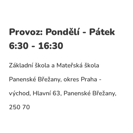
Provoz: Pondělí - Pátek
6:30 - 16:30
Základní škola a Mateřská škola
Panenské Břežany, okres Praha -
východ, Hlavní 63, Panenské Břežany,
250 70