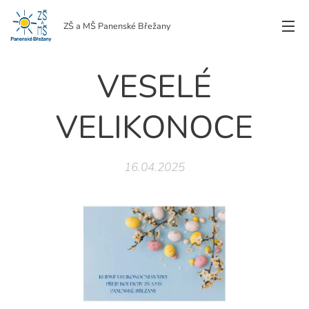
ZŠ a MŠ Panenské Břežany
VESELÉ
VELIKONOCE
16.04.2025