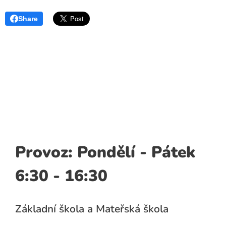
Share
Provoz: Pondělí - Pátek
6:30 - 16:30
Základní škola a Mateřská škola