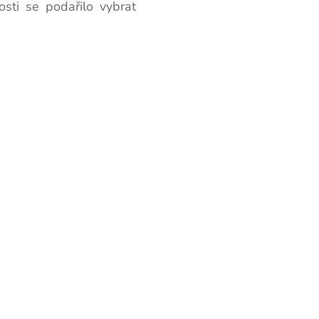
osti se podařilo vybrat