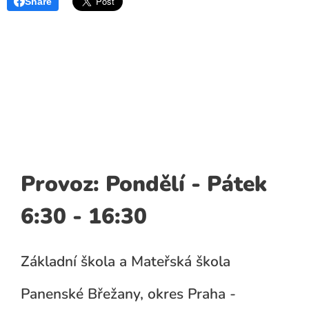
Share
Provoz: Pondělí - Pátek
6:30 - 16:30
Základní škola a Mateřská škola
Panenské Břežany, okres Praha -