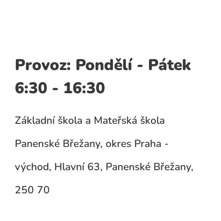
Provoz: Pondělí - Pátek
6:30 - 16:30
Základní škola a Mateřská škola
Panenské Břežany, okres Praha -
východ, Hlavní 63, Panenské Břežany,
250 70