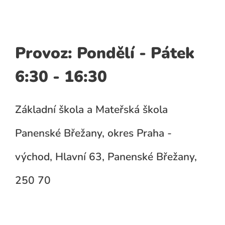
Provoz: Pondělí - Pátek
6:30 - 16:30
Základní škola a Mateřská škola
Panenské Břežany, okres Praha -
východ, Hlavní 63, Panenské Břežany,
250 70