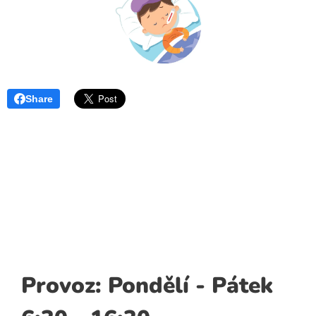
Share
Provoz: Pondělí - Pátek