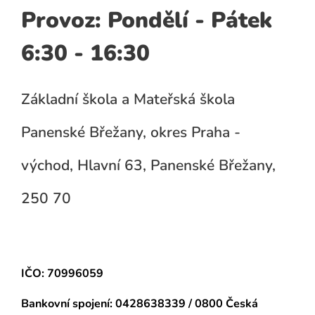
Provoz: Pondělí - Pátek
6:30 - 16:30
Základní škola a Mateřská škola
Panenské Břežany, okres Praha -
východ, Hlavní 63, Panenské Břežany,
250 70
IČO: 70996059
Bankovní spojení:
0428638339 / 0800 Česká