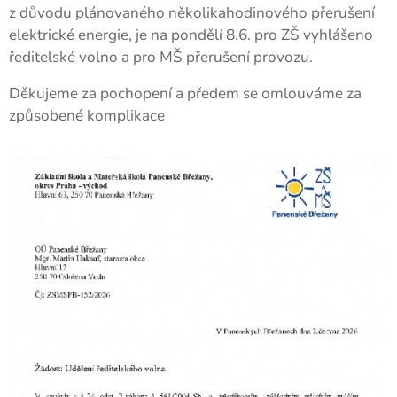
z důvodu plánovaného několikahodinového přerušení
elektrické energie, je na pondělí 8.6. pro ZŠ vyhlášeno
ředitelské volno a pro MŠ přerušení provozu.
Děkujeme za pochopení a předem se omlouváme za
způsobené komplikace