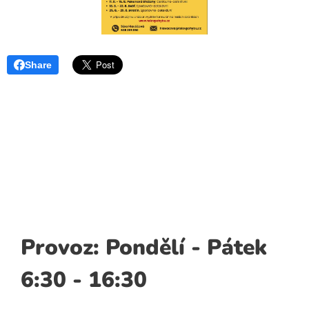
Share
Provoz: Pondělí - Pátek
6:30 - 16:30