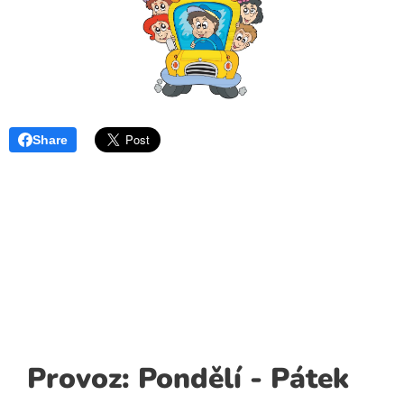
Share
Provoz: Pondělí - Pátek