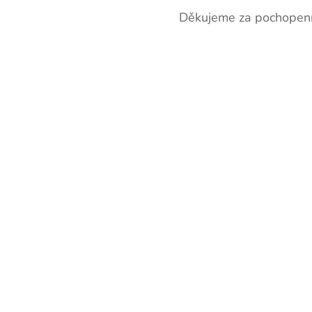
Děkujeme za pochopen