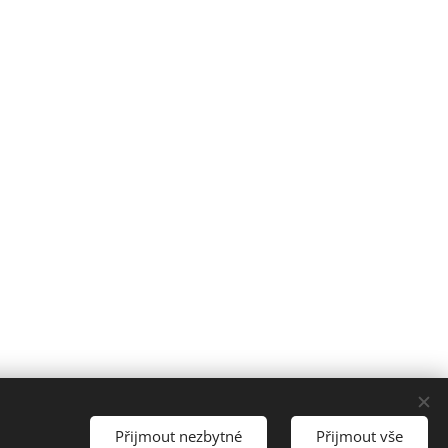
Přijmout nezbytné
Přijmout vše