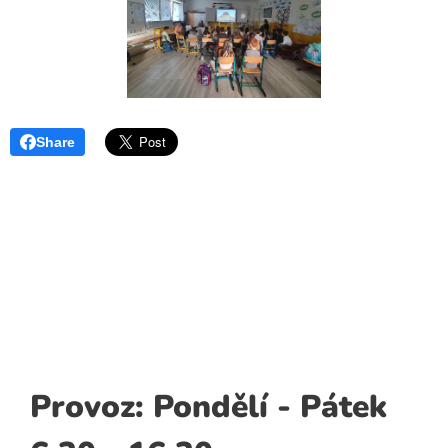
Share
Provoz: Pondělí - Pátek