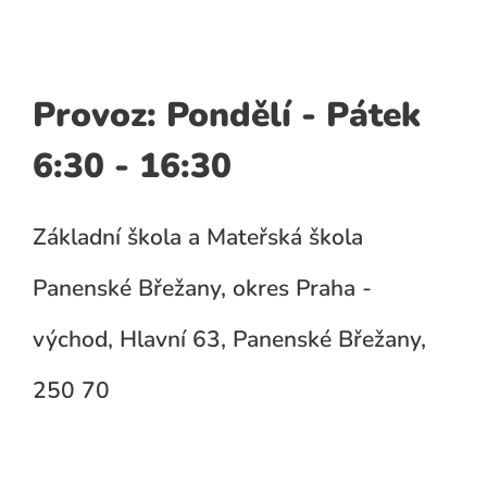
Provoz: Pondělí - Pátek
6:30 - 16:30
Základní škola a Mateřská škola
Panenské Břežany, okres Praha -
východ, Hlavní 63, Panenské Břežany,
250 70