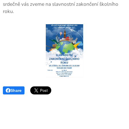
srdečně vás zveme na slavnostní zakončení školního
roku.
Share