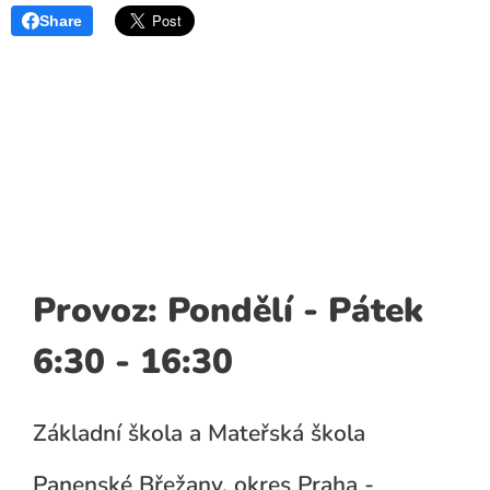
Share
Provoz: Pondělí - Pátek
6:30 - 16:30
Základní škola a Mateřská škola
Panenské Břežany, okres Praha -