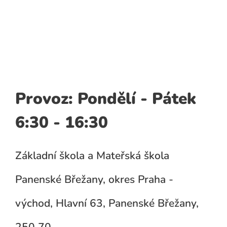
Provoz: Pondělí - Pátek
6:30 - 16:30
Základní škola a Mateřská škola
Panenské Břežany, okres Praha -
východ, Hlavní 63, Panenské Břežany,