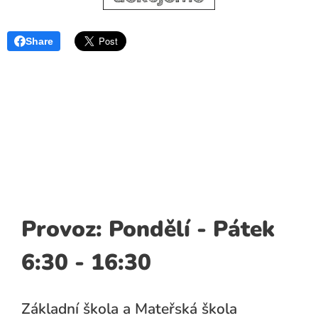
Share
Provoz: Pondělí - Pátek
6:30 - 16:30
Základní škola a Mateřská škola