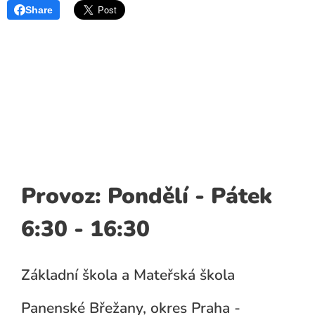
Share
Provoz: Pondělí - Pátek
6:30 - 16:30
Základní škola a Mateřská škola
Panenské Břežany, okres Praha -