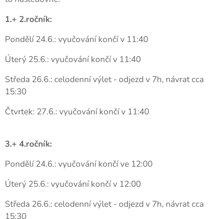
1.+ 2.ročník:
Pondělí 24.6.: vyučování končí v 11:40
Úterý 25.6.: vyučování končí v 11:40
Středa 26.6.: celodenní výlet - odjezd v 7h, návrat cca
15:30
Čtvrtek: 27.6.: vyučování končí v 11:40
3.+ 4.ročník:
Pondělí 24.6.: vyučování končí ve 12:00
Úterý 25.6.: vyučování končí v 12:00
Středa 26.6.: celodenní výlet - odjezd v 7h, návrat cca
15:30