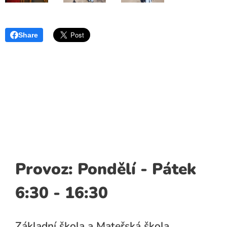
Share
Provoz: Pondělí - Pátek
6:30 - 16:30
Základní škola a Mateřská škola