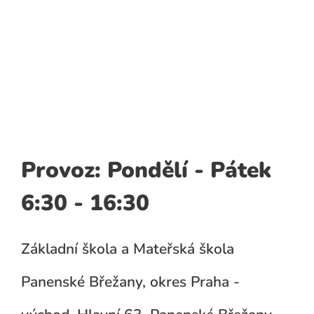
Provoz: Pondělí - Pátek
6:30 - 16:30
Základní škola a Mateřská škola
Panenské Břežany, okres Praha -