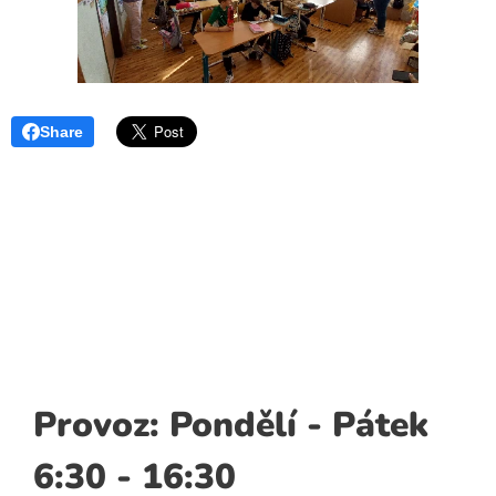
Share
Provoz: Pondělí - Pátek
6:30 - 16:30