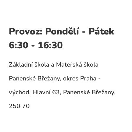
Provoz: Pondělí - Pátek
6:30 - 16:30
Základní škola a Mateřská škola
Panenské Břežany, okres Praha -
východ, Hlavní 63, Panenské Břežany,
250 70