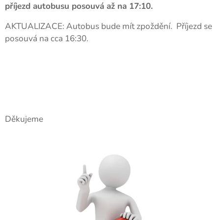
příjezd autobusu posouvá až na 17:10.
AKTUALIZACE: Autobus bude mít zpoždění. Příjezd se
posouvá na cca 16:30.
Děkujeme