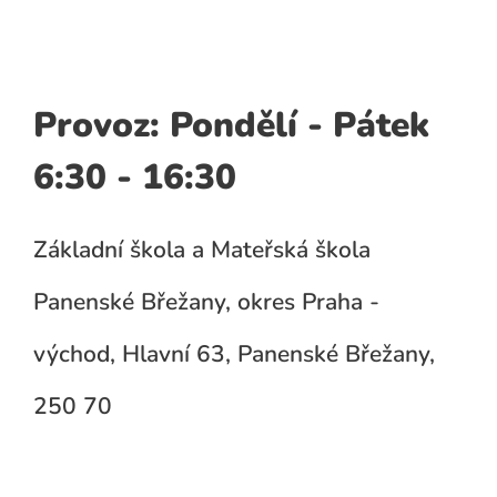
Provoz: Pondělí - Pátek
6:30 - 16:30
Základní škola a Mateřská škola
Panenské Břežany, okres Praha -
východ, Hlavní 63, Panenské Břežany,
250 70