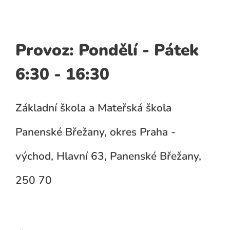
Provoz: Pondělí - Pátek
6:30 - 16:30
Základní škola a Mateřská škola
Panenské Břežany, okres Praha -
východ, Hlavní 63, Panenské Břežany,
250 70