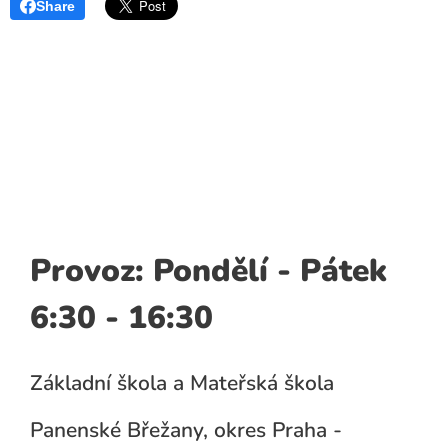
Share
Provoz: Pondělí - Pátek
6:30 - 16:30
Základní škola a Mateřská škola
Panenské Břežany, okres Praha -