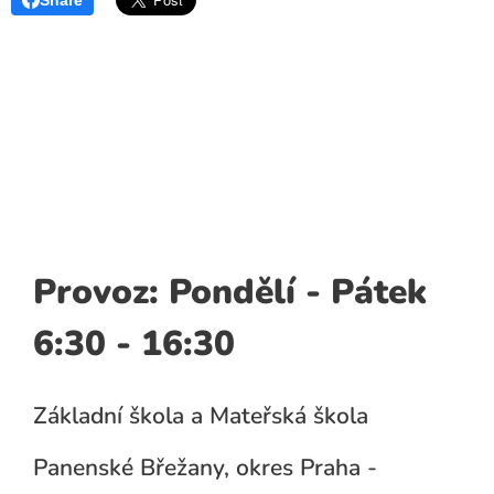
Share
Provoz: Pondělí - Pátek
6:30 - 16:30
Základní škola a Mateřská škola
Panenské Břežany, okres Praha -