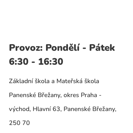
Provoz: Pondělí - Pátek
6:30 - 16:30
Základní škola a Mateřská škola
Panenské Břežany, okres Praha -
východ, Hlavní 63, Panenské Břežany,
250 70