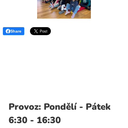
Share
Provoz: Pondělí - Pátek
6:30 - 16:30