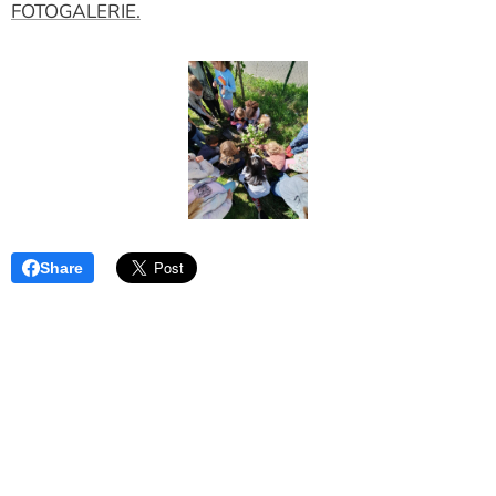
FOTOGALERIE.
Share