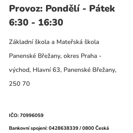
Provoz: Pondělí - Pátek
6:30 - 16:30
Základní škola a Mateřská škola
Panenské Břežany, okres Praha -
východ, Hlavní 63, Panenské Břežany,
250 70
IČO: 70996059
Bankovní spojení:
0428638339 / 0800 Česká