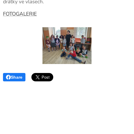
drátky ve vlasech.
FOTOGALERIE
Share