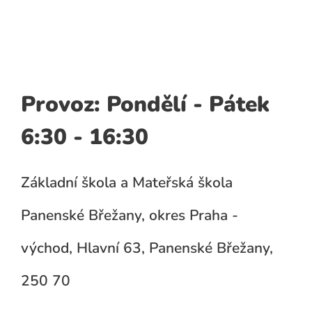
Provoz: Pondělí - Pátek
6:30 - 16:30
Základní škola a Mateřská škola
Panenské Břežany, okres Praha -
východ, Hlavní 63, Panenské Břežany,
250 70