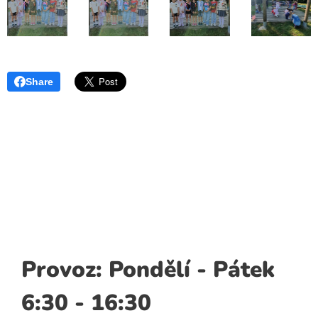
Share
Provoz: Pondělí - Pátek
6:30 - 16:30