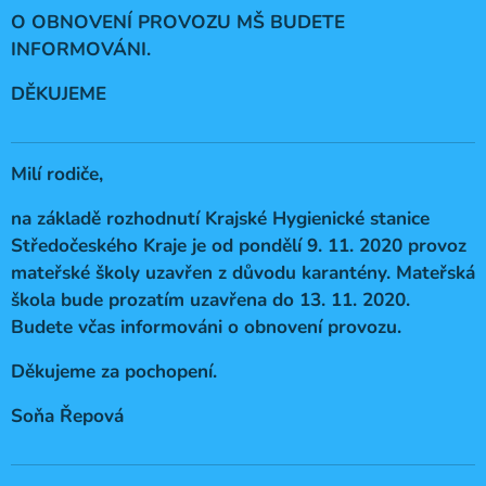
O OBNOVENÍ PROVOZU MŠ BUDETE
INFORMOVÁNI.
DĚKUJEME
Milí rodiče,
na základě rozhodnutí Krajské Hygienické stanice
Středočeského Kraje je od pondělí 9. 11. 2020 provoz
mateřské školy uzavřen z důvodu karantény. Mateřská
škola bude prozatím uzavřena do 13. 11. 2020.
Budete včas informováni o obnovení provozu.
Děkujeme za pochopení.
Soňa Řepová