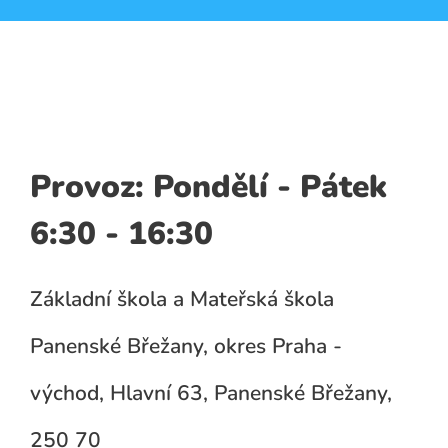
Provoz: Pondělí - Pátek
6:30 - 16:30
Základní škola a Mateřská škola
Panenské Břežany, okres Praha -
východ, Hlavní 63, Panenské Břežany,
250 70