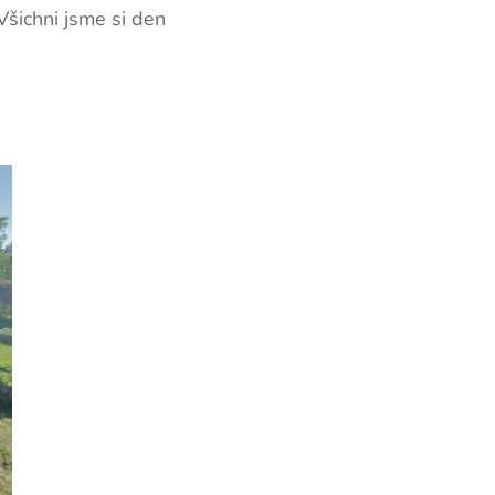
Všichni jsme si den