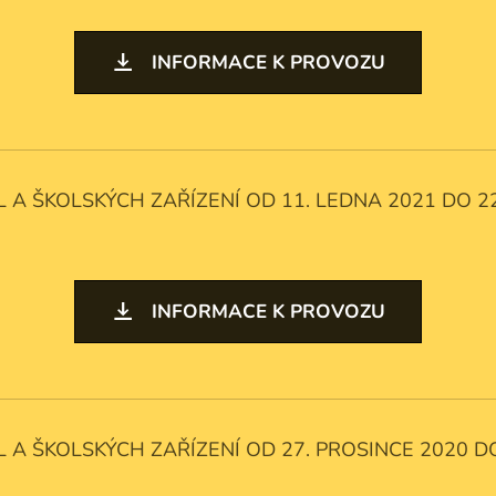
INFORMACE K PROVOZU
A ŠKOLSKÝCH ZAŘÍZENÍ OD 11. LEDNA 2021 DO 22
INFORMACE K PROVOZU
A ŠKOLSKÝCH ZAŘÍZENÍ OD 27. PROSINCE 2020 D