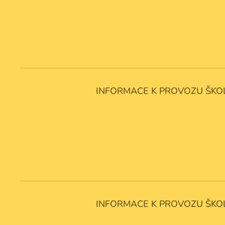
INFORMACE K PROVOZU ŠKOL 
INFORMACE K PROVOZU ŠKOL 