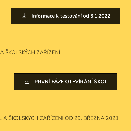
Informace k testování od 3.1.2022
 A ŠKOLSKÝCH ZAŘÍZENÍ
PRVNÍ FÁZE OTEVÍRÁNÍ ŠKOL
 A ŠKOLSKÝCH ZAŘÍZENÍ OD 29. BŘEZNA 2021