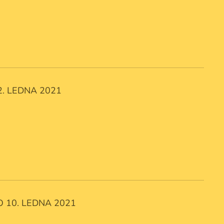
. LEDNA 2021
O 10. LEDNA 2021